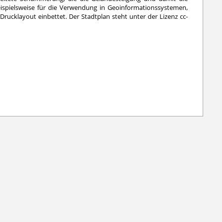
eispielsweise für die Verwendung in Geoinformationssystemen,
rucklayout einbettet. Der Stadtplan steht unter der Lizenz cc-